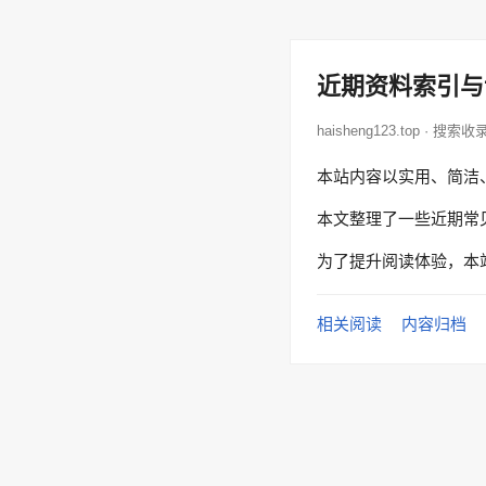
近期资料索引与
haisheng123.top · 搜索收
本站内容以实用、简洁
本文整理了一些近期常
为了提升阅读体验，本
相关阅读
内容归档