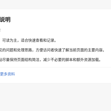
说明
录
、可读为主，适合快速查看和记录。
见的问题和处理思路，方便访问者快速了解当前页面的主要内容。
站尽量保持页面结构简洁，减少不必要的脚本和额外资源加载。
更多资料