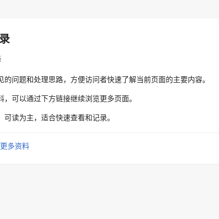
录
新
见的问题和处理思路，方便访问者快速了解当前页面的主要内容。
料，可以通过下方链接继续浏览更多页面。
、可读为主，适合快速查看和记录。
更多资料