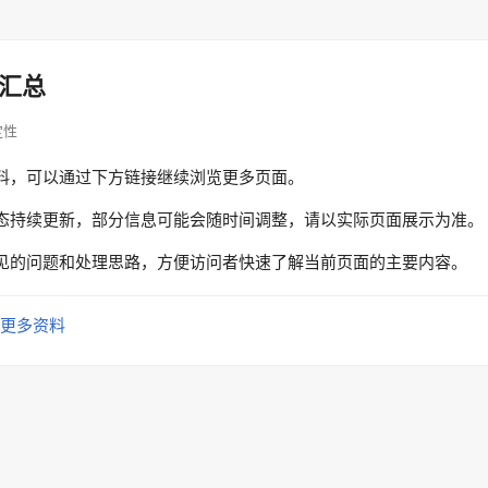
汇总
稳定性
料，可以通过下方链接继续浏览更多页面。
态持续更新，部分信息可能会随时间调整，请以实际页面展示为准。
见的问题和处理思路，方便访问者快速了解当前页面的主要内容。
更多资料